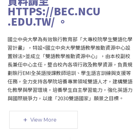
資料請至
HTTPS://BEC.NCU
.EDU.TW/ 。
國立中央大學為有效執行教育部「大專校院學生雙語化學
習計畫」，特設<國立中央大學雙語教學推動資源中心設
置辦法>並成立「雙語教學推動資源中心」，由本校副校
長兼任中心主任，整合校內各項行政及教學資源，負責規
劃執行EMI全英語授課教師培訓、學生語言訓練與支援等
任務，全力支持各學院培養專業領域雙語人才，建構雙語
化教學與學習環境，培養學生自主學習能力，強化英語力
與國際競爭力，以達「2030雙語國家」願景之目標。
+
View More