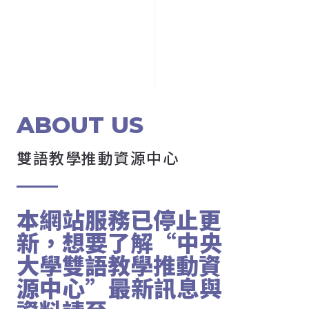
ABOUT US
雙語教學推動資源中心
本網站服務已停止更
新，想要了解“中央
大學雙語教學推動資
源中心”最新訊息與