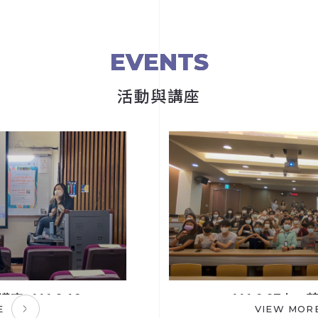
EVENTS
活動與講座
111.9.27大一英文助教培訓
VIEW MORE